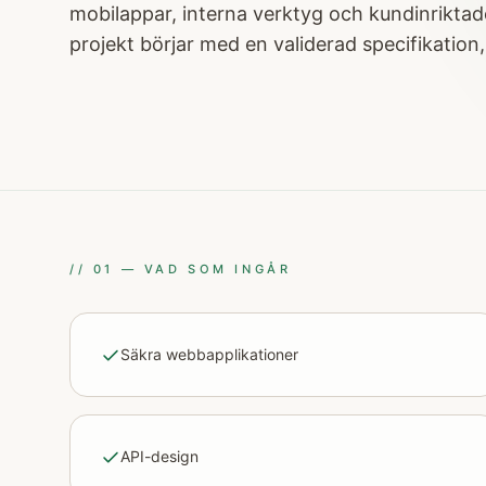
mobilappar, interna verktyg och kundinriktad
projekt börjar med en validerad specifikation, 
//
01
—
VAD SOM INGÅR
Säkra webbapplikationer
API-design