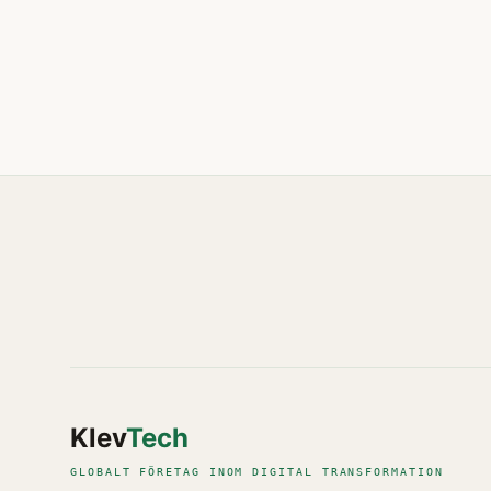
Klev
Tech
GLOBALT FÖRETAG INOM DIGITAL TRANSFORMATION