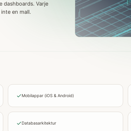
e dashboards. Varje
inte en mall.
Mobilappar (iOS & Android)
Databasarkitektur