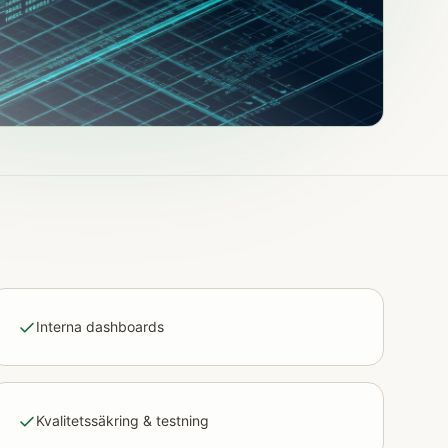
Interna dashboards
Kvalitetssäkring & testning