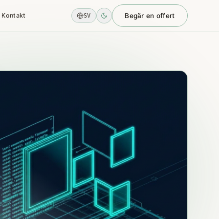
Kontakt
Begär en offert
SV