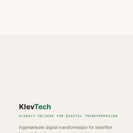
Klev
Tech
GLOBALT SELSKAP FOR DIGITAL TRANSFORMASJON
Ingeniørledet digital transformasjon for bedrifter