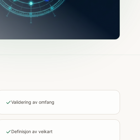
Validering av omfang
Definisjon av veikart