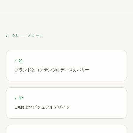
//
03
—
プロセス
/ 0
1
ブランドとコンテンツのディスカバリー
/ 0
2
UXおよびビジュアルデザイン