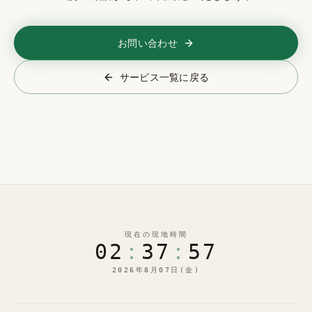
お問い合わせ
サービス一覧に戻る
現在の現地時間
02
:
37
:
58
2026年8月07日(金)