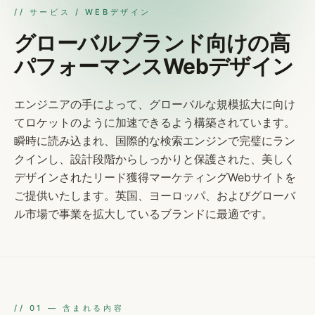
// サービス / WEBデザイン
グローバルブランド向けの高
パフォーマンスWebデザイン
エンジニアの手によって、グローバルな規模拡大に向け
てロケットのように加速できるよう構築されています。
瞬時に読み込まれ、国際的な検索エンジンで完璧にラン
クインし、設計段階からしっかりと保護された、美しく
デザインされたリード獲得マーケティングWebサイトを
ご提供いたします。英国、ヨーロッパ、およびグローバ
ル市場で事業を拡大しているブランドに最適です。
//
01
—
含まれる内容