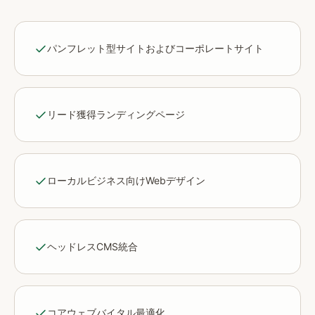
パンフレット型サイトおよびコーポレートサイト
リード獲得ランディングページ
ローカルビジネス向けWebデザイン
ヘッドレスCMS統合
コアウェブバイタル最適化