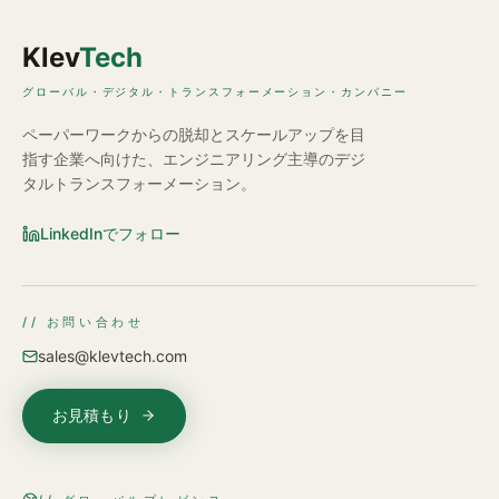
Klev
Tech
グローバル・デジタル・トランスフォーメーション・カンパニー
ペーパーワークからの脱却とスケールアップを目
指す企業へ向けた、エンジニアリング主導のデジ
タルトランスフォーメーション。
LinkedInでフォロー
// お問い合わせ
sales@klevtech.com
お見積もり