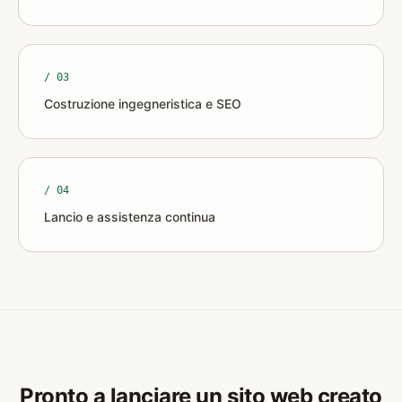
/ 0
3
Costruzione ingegneristica e SEO
/ 0
4
Lancio e assistenza continua
Pronto a lanciare un sito web creato