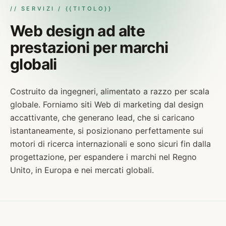
// SERVIZI / {{TITOLO}}
Web design ad alte
prestazioni per marchi
globali
Costruito da ingegneri, alimentato a razzo per scala
globale. Forniamo siti Web di marketing dal design
accattivante, che generano lead, che si caricano
istantaneamente, si posizionano perfettamente sui
motori di ricerca internazionali e sono sicuri fin dalla
progettazione, per espandere i marchi nel Regno
Unito, in Europa e nei mercati globali.