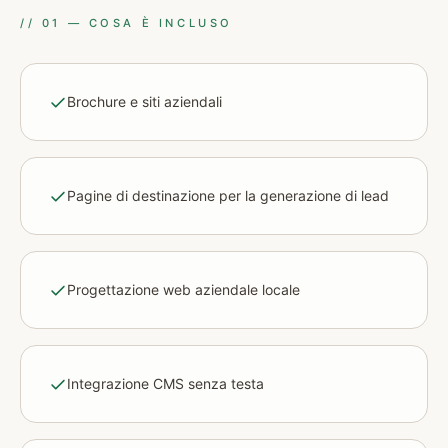
//
01
—
COSA È INCLUSO
Brochure e siti aziendali
Pagine di destinazione per la generazione di lead
Progettazione web aziendale locale
Integrazione CMS senza testa