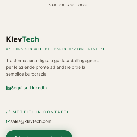
SAB 08 AGO 2026
Klev
Tech
AZIENDA GLOBALE DI TRASFORMAZIONE DIGITALE
Trasformazione digitale guidata dall'ingegneria
per le aziende pronte ad andare oltre la
semplice burocrazia.
Segui su LinkedIn
// METTITI IN CONTATTO
sales@klevtech.com