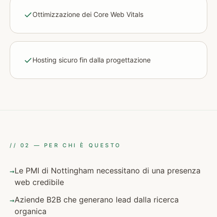
Ottimizzazione dei Core Web Vitals
Hosting sicuro fin dalla progettazione
//
02
—
PER CHI È QUESTO
Le PMI di Nottingham necessitano di una presenza
→
web credibile
Aziende B2B che generano lead dalla ricerca
→
organica