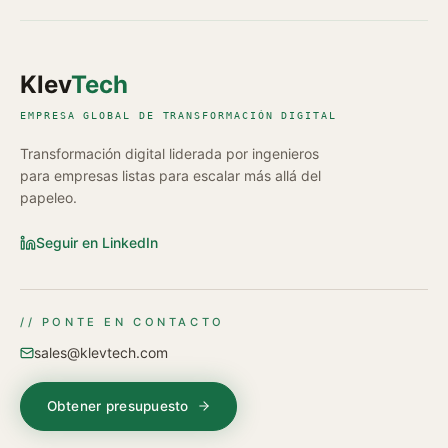
Klev
Tech
EMPRESA GLOBAL DE TRANSFORMACIÓN DIGITAL
Transformación digital liderada por ingenieros
para empresas listas para escalar más allá del
papeleo.
Seguir en LinkedIn
// PONTE EN CONTACTO
sales@klevtech.com
Obtener presupuesto