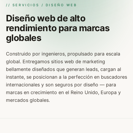
// SERVICIOS / DISEÑO WEB
Diseño web de alto
rendimiento para marcas
globales
Construido por ingenieros, propulsado para escala
global. Entregamos sitios web de marketing
bellamente diseñados que generan leads, cargan al
instante, se posicionan a la perfección en buscadores
internacionales y son seguros por diseño — para
marcas en crecimiento en el Reino Unido, Europa y
mercados globales.