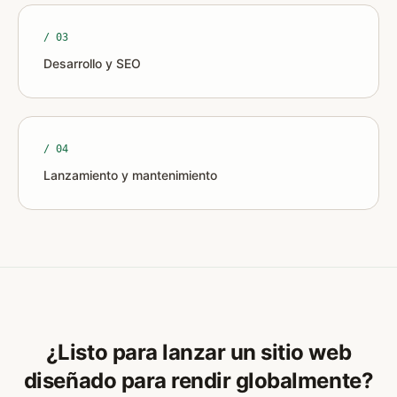
/ 0
3
Desarrollo y SEO
/ 0
4
Lanzamiento y mantenimiento
¿Listo para lanzar un sitio web
diseñado para rendir globalmente?