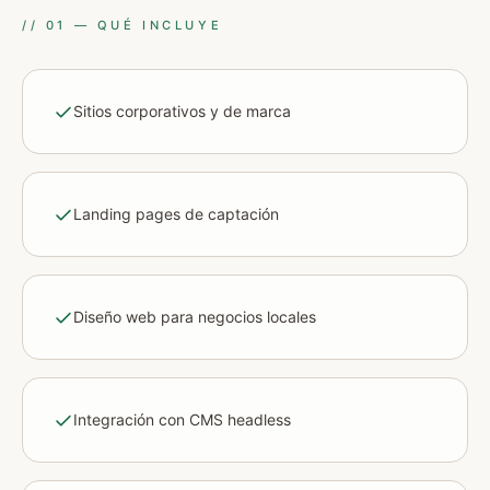
//
01
—
QUÉ INCLUYE
Sitios corporativos y de marca
Landing pages de captación
Diseño web para negocios locales
Integración con CMS headless