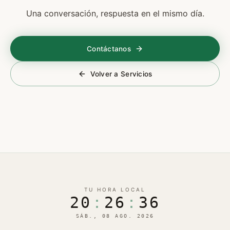
Una conversación, respuesta en el mismo día.
Contáctanos
Volver a Servicios
TU HORA LOCAL
20
:
26
:
37
SÁB., 08 AGO. 2026