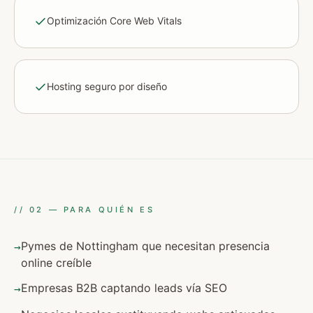
Optimización Core Web Vitals
Hosting seguro por diseño
//
02
—
PARA QUIÉN ES
Pymes de Nottingham que necesitan presencia
→
online creíble
Empresas B2B captando leads vía SEO
→