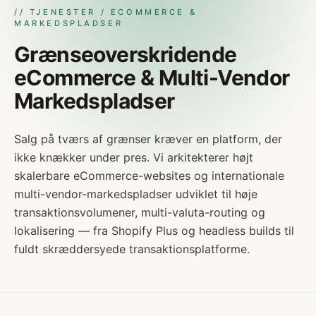
// TJENESTER / ECOMMERCE &
MARKEDSPLADSER
Grænseoverskridende
eCommerce & Multi-Vendor
Markedspladser
Salg på tværs af grænser kræver en platform, der
ikke knækker under pres. Vi arkitekterer højt
skalerbare eCommerce-websites og internationale
multi-vendor-markedspladser udviklet til høje
transaktionsvolumener, multi-valuta-routing og
lokalisering — fra Shopify Plus og headless builds til
fuldt skræddersyede transaktionsplatforme.