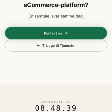
eCommerce-platform?
Én samtale, svar samme dag.
Kontakt os
Tilbage til Tjenester
DIN LOKALE TID
08.48.39