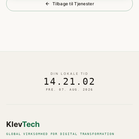
Tilbage til Tjenester
DIN LOKALE TID
14.21.02
FRE. 07. AUG. 2026
Klev
Tech
GLOBAL VIRKSOMHED FOR DIGITAL TRANSFORMATION